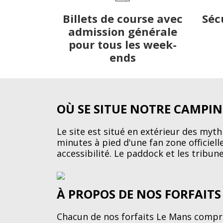
Billets de course avec
Séc
admission générale
pour tous les week-
ends
OÙ SE SITUE NOTRE CAMPI
Le site est situé en extérieur des myth
minutes à pied d'une fan zone officiel
accessibilité. Le paddock et les tribun
À PROPOS DE NOS FORFAIT
Chacun de nos forfaits Le Mans compren