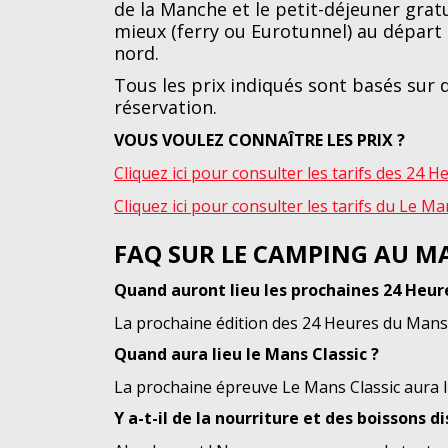
de la Manche et le petit-déjeuner gratu
mieux (ferry ou Eurotunnel) au départ 
nord.
Tous les prix indiqués sont basés su
réservation.
VOUS VOULEZ CONNAÎTRE LES PRIX ?
Cliquez ici pour consulter les tarifs des 24
Cliquez ici pour consulter les tarifs du Le M
FAQ SUR LE CAMPING AU M
Quand auront lieu les prochaines 24 Heur
La prochaine édition des 24 Heures du Mans a
Quand aura lieu le Mans Classic ?
La prochaine épreuve Le Mans Classic aura li
Y a-t-il de la nourriture et des boissons d