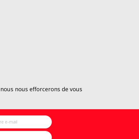
 nous nous efforcerons de vous