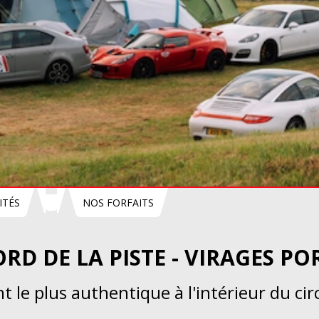
ITÉS
NOS FORFAITS
RD DE LA PISTE - VIRAGES P
 le plus authentique à l'intérieur du ci