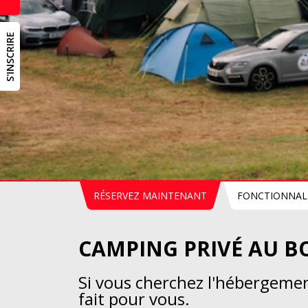
S'INSCRIRE
RÉSERVEZ MAINTENANT
FONCTIONNAL
CAMPING PRIVÉ AU BO
Si vous cherchez l'hébergement
fait pour vous.