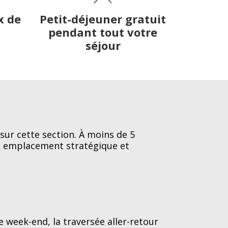
x de
Petit-déjeuner gratuit
pendant tout votre
séjour
 sur cette section. À moins de 5
té, emplacement stratégique et
 week-end, la traversée aller-retour