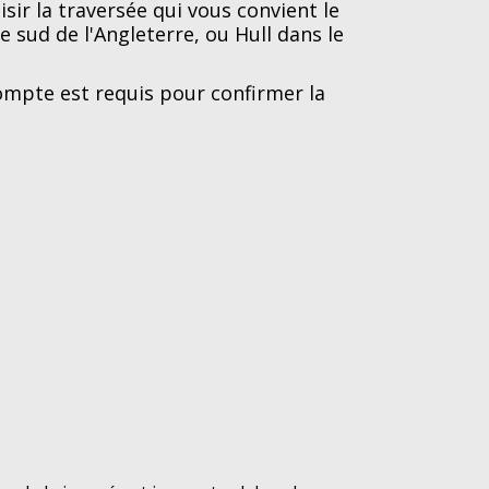
sir la traversée qui vous convient le
 sud de l'Angleterre, ou Hull dans le
mpte est requis pour confirmer la