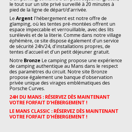
le tout sur un site privé surveillé à 20 minutes à
pied de la ligne de départ/d'arrivée.
Le
Argent
l'hébergement est notre offre de
glamping, où les tentes pré-montées offrent un
espace impeccable et verrouillable, avec des lits
surélevés et de la literie. Comme dans notre village
éphémère, ce site dispose également d'un service
de sécurité 24h/24, d'installations propres, de
tentes d'accueil et d'un petit déjeuner gratuit.
Notre
Bronze
Le camping propose une expérience
de camping authentique au Mans dans le respect
des paramètres du circuit. Notre site Bronze
propose également une banque d'observation
privée unique des virages emblématiques des
Porsche Curves.
24H DU MANS : RÉSERVEZ DÈS MAINTENANT
VOTRE FORFAIT D'HÉBERGEMENT !
LE MANS CLASSIC : RÉSERVEZ DÈS MAINTENANT
VOTRE FORFAIT D'HÉBERGEMENT !