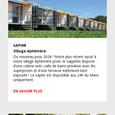
SAPHIR
Village éphémère
Du nouveau pour 2026 ! Notre plus récent ajout à
notre village éphémère privé, le Sapphire dispose
d'une cabine avec salle de bains privative avec lits
superposés et d'une terrasse extérieure bien
exposée ! Le saphir est disponible aux 24h du Mans
uniquement.
EN SAVOIR PLUS