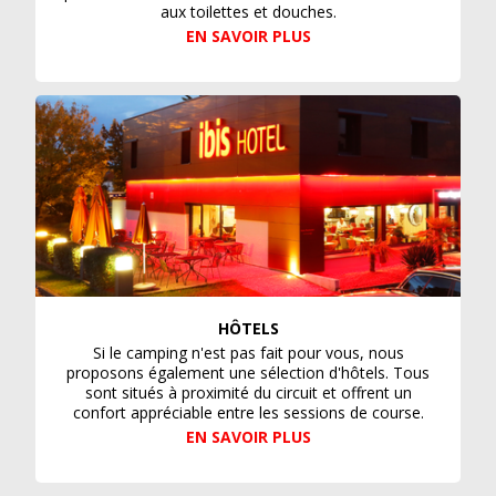
aux toilettes et douches.
EN SAVOIR PLUS
HÔTELS
Si le camping n'est pas fait pour vous, nous
proposons également une sélection d'hôtels. Tous
sont situés à proximité du circuit et offrent un
confort appréciable entre les sessions de course.
EN SAVOIR PLUS