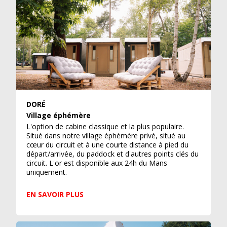
DORÉ
Village éphémère
L'option de cabine classique et la plus populaire.
Situé dans notre village éphémère privé, situé au
cœur du circuit et à une courte distance à pied du
départ/arrivée, du paddock et d'autres points clés du
circuit. L'or est disponible aux 24h du Mans
uniquement.
EN SAVOIR PLUS