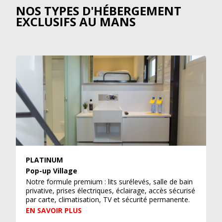
NOS TYPES D'HÉBERGEMENT
EXCLUSIFS AU MANS
PLATINUM
Pop-up Village
Notre formule premium : lits surélevés, salle de bain
privative, prises électriques, éclairage, accès sécurisé
par carte, climatisation, TV et sécurité permanente.
EN SAVOIR PLUS