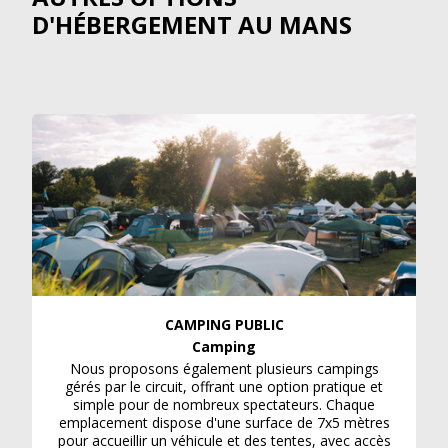
D'HÉBERGEMENT AU MANS
CAMPING PUBLIC
Camping
Nous proposons également plusieurs campings
gérés par le circuit, offrant une option pratique et
simple pour de nombreux spectateurs. Chaque
emplacement dispose d'une surface de 7x5 mètres
pour accueillir un véhicule et des tentes, avec accès