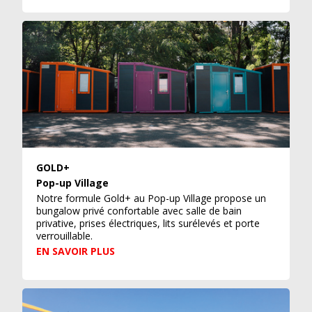
GOLD+
Pop-up Village
Notre formule Gold+ au Pop-up Village propose un
bungalow privé confortable avec salle de bain
privative, prises électriques, lits surélevés et porte
verrouillable.
EN SAVOIR PLUS