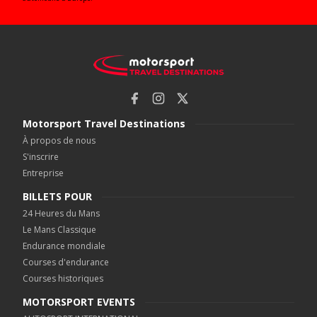
Motorsport Travel Destinations
À propos de nous
S'inscrire
Entreprise
BILLETS POUR
24 Heures du Mans
Le Mans Classique
Endurance mondiale
Courses d'endurance
Courses historiques
MOTORSPORT EVENTS