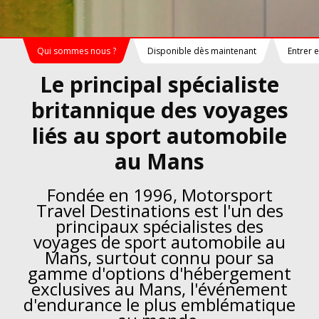
Qui sommes nous ?
Disponible dès maintenant
Entrer 
Le principal spécialiste
britannique des voyages
liés au sport automobile
au Mans
Fondée en 1996, Motorsport
Travel Destinations est l'un des
principaux spécialistes des
voyages de sport automobile au
Mans, surtout connu pour sa
gamme d'options d'hébergement
exclusives au Mans, l'événement
d'endurance le plus emblématique